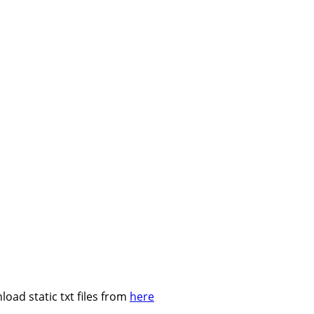
oad static txt files from
here