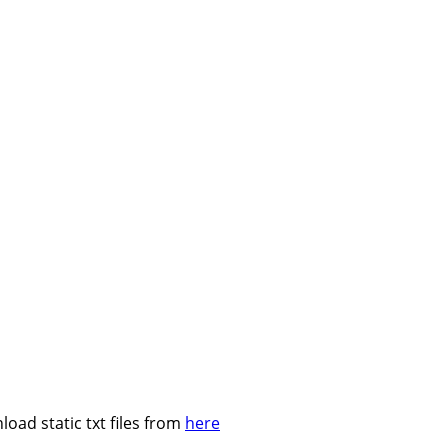
oad static txt files from
here